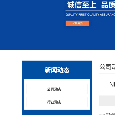
公司
新闻动态
N
公司动态
行业动态