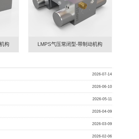
动机构
LMPS气压常闭型-带制动机构
2026-07-14
2026-06-10
2026-05-11
2026-04-09
2026-03-09
2026-02-06