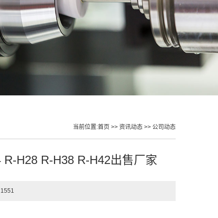
当前位置:
首页
>>
资讯动态
>>
公司动态
-H28 R-H38 R-H42出售厂家
1551