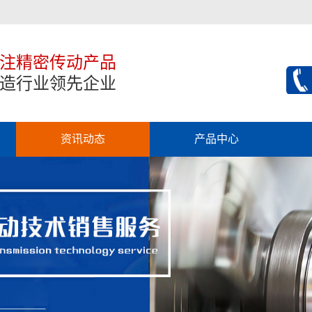
注精密传动产品
造行业领先企业
资讯动态
产品中心