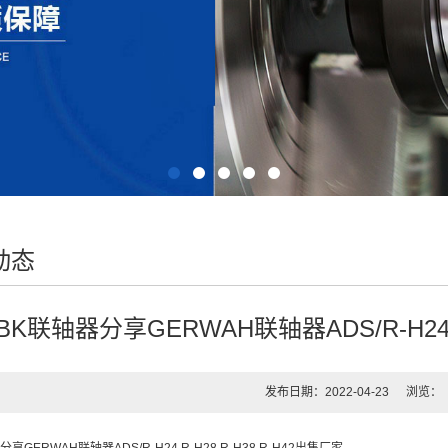
动态
BK联轴器分享GERWAH联轴器ADS/R-H24 R
发布日期：2022-04-23
浏览：