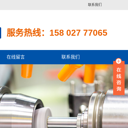
联系我们
服务热线：158 027 77065
在线留言
联系我们