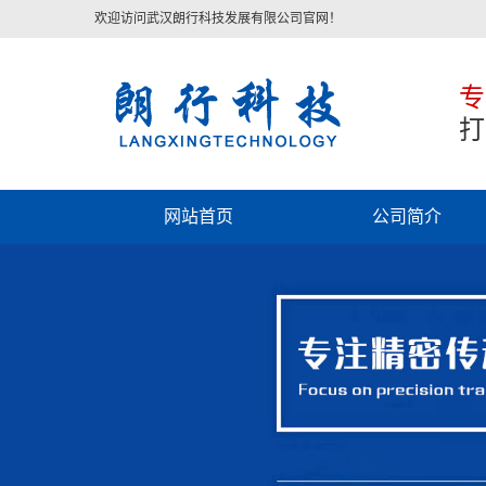
欢迎访问武汉朗行科技发展有限公司官网！
专
打
网站首页
公司简介