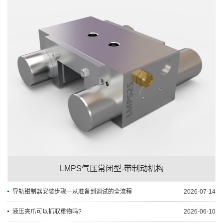
LMPS气压常闭型-带制动机构
导轨钳制器安装步骤—从准备到调试的全流程
2026-07-14
液压夹爪可以抓取重物吗?
2026-06-10