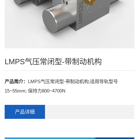
LMPS气压常闭型-带制动机构
产品简介：
LMPS气压常闭型-带制动机构;适用导轨型号
15~55mm; 保持力800~4700N
产品详细