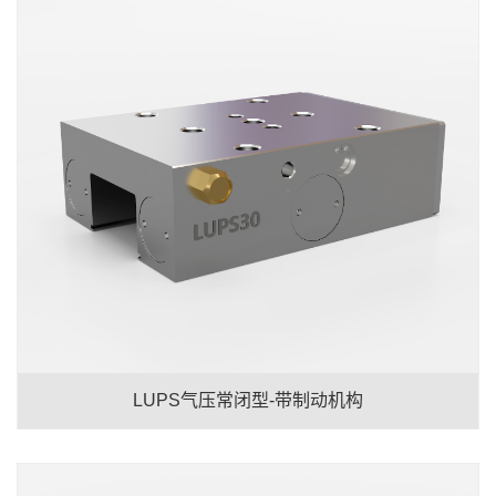
LUPS气压常闭型-带制动机构