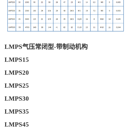
LMPS
气压常闭型-带制动机构
LMPS15
LMPS20
LMPS25
LMPS30
LMPS35
LMPS45