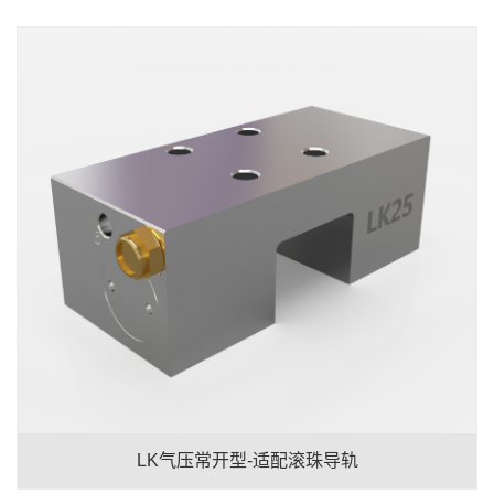
LK气压常开型-适配滚珠导轨