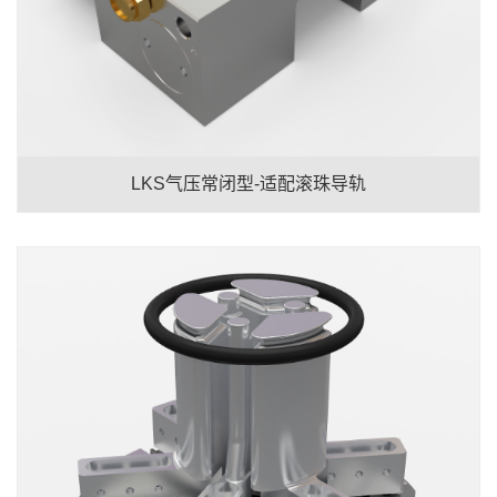
LKS气压常闭型-适配滚珠导轨