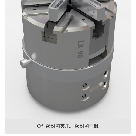
O型密封圈夹爪、密封圈气缸