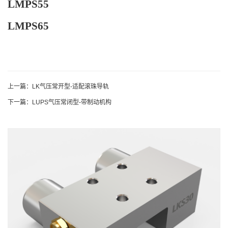
LMPS55
LMPS65
上一篇：
LK气压常开型-适配滚珠导轨
下一篇：
LUPS气压常闭型-带制动机构