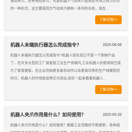
液动夹爪，还有电动夹爪，可是机器人气动夹爪是现在市场上较为认可
的一种形式，这主要是因为气动夹爪拥有一系列的长处，现在...
了解详情>>
机器人未端执行器怎么完成指令?
2025-06-09
机器人未端执行器怎么完成指令?机器人现在现已不是一个新鲜产品
了，在许多大型的工厂或者是工业生产领域内,工业机器人的使用现已成
为了家常便饭，在企业完结更多复杂动作以及更高功率的生产线模型的
时分，机器人的作用就显得尤为突出,现在一起来看看机器人...
了解详情>>
机器人夹爪作用是什么？如何使用？
2025-05-20
机器人夹爪作用是什么？如何使用？跟着工业范畴的不断更新，各种高