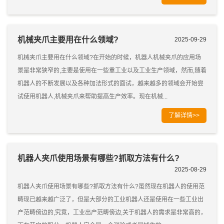
机械夹爪主要用在什么领域?
2025-09-29
机械夹爪主要用在什么领域?在开始的时候，机器人机械夹爪的应用场
景是非常狭窄的,主要是使用在一些重工业以及工业生产领域，然而,随着
机器人的不断发展以及各种加法形式的面试，越来越多的领域会开始尝
试使用机器人,机械夹爪来帮助提高生产效率。现在机械...
了解详情>>
机器人夹爪使用场景有哪些?抓取方法有什么?
2025-08-29
机器人夹爪使用场景有哪些?抓取方法有什么?虽然现在机器人的使用范
畴现已越来越广泛了，但是大部分的工业机器人还是使用在一些工业出
产范畴傍边的,究竟，工业出产范畴傍边,关于机器人的需求是非常高的，